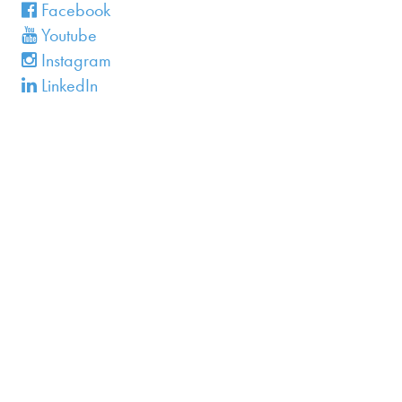
en
Facebook
Youtube
Instagram
LinkedIn