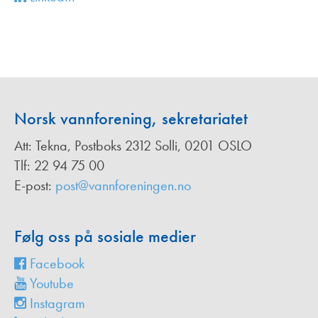
Norsk vannforening, sekretariatet
Att: Tekna, Postboks 2312 Solli, 0201 OSLO
Tlf: 22 94 75 00
E-post:
post@vannforeningen.no
Følg oss på sosiale medier
Facebook
Youtube
Instagram