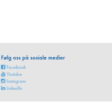
en
Følg oss på sosiale medier
Facebook
Youtube
Instagram
LinkedIn