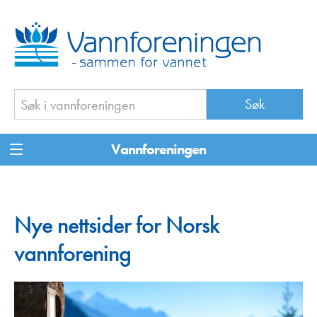
Vannforeningen
Nye nettsider for Norsk
vannforening