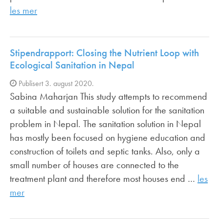
les mer
Stipendrapport: Closing the Nutrient Loop with
Ecological Sanitation in Nepal
Publisert 3. august 2020.
Sabina Maharjan This study attempts to recommend
a suitable and sustainable solution for the sanitation
problem in Nepal. The sanitation solution in Nepal
has mostly been focused on hygiene education and
construction of toilets and septic tanks. Also, only a
small number of houses are connected to the
treatment plant and therefore most houses end …
les
mer