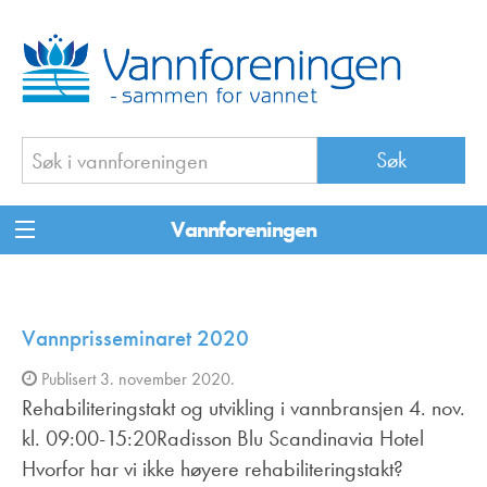
Vannforeningen
Vannprisseminaret 2020
Publisert 3. november 2020.
Rehabiliteringstakt og utvikling i vannbransjen 4. nov.
kl. 09:00-15:20Radisson Blu Scandinavia Hotel
Hvorfor har vi ikke høyere rehabiliteringstakt?