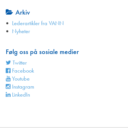
Arkiv
Lederartikler fra VANN
Nyheter
Følg oss på sosiale medier
Twitter
Facebook
Youtube
Instagram
LinkedIn