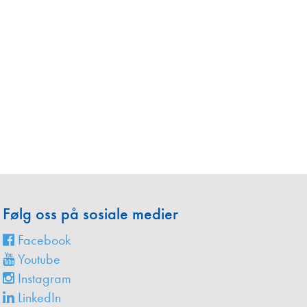
Følg oss på sosiale medier
Facebook
Youtube
Instagram
LinkedIn