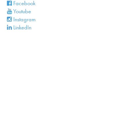
en
Facebook
Youtube
Instagram
LinkedIn