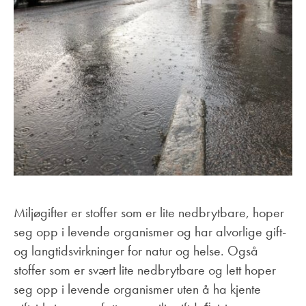
Miljøgifter er stoffer som er lite nedbrytbare, hoper
seg opp i levende organismer og har alvorlige gift-
og langtidsvirkninger for natur og helse. Også
stoffer som er svært lite nedbrytbare og lett hoper
seg opp i levende organismer uten å ha kjente