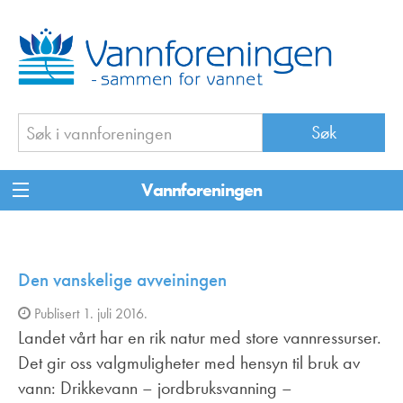
Vannforeningen
Den vanskelige avveiningen
Publisert 1. juli 2016.
Landet vårt har en rik natur med store vannressurser.
Det gir oss valgmuligheter med hensyn til bruk av
vann: Drikkevann – jordbruksvanning –