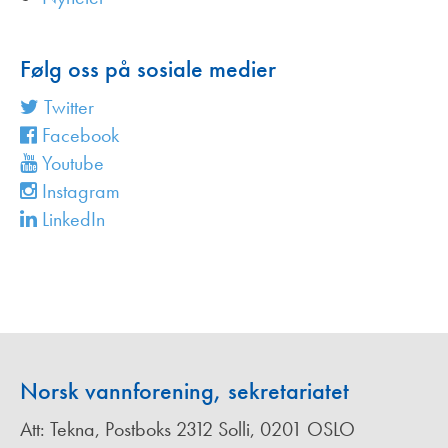
Følg oss på sosiale medier
Twitter
Facebook
Youtube
Instagram
LinkedIn
Norsk vannforening, sekretariatet
Att: Tekna, Postboks 2312 Solli, 0201 OSLO