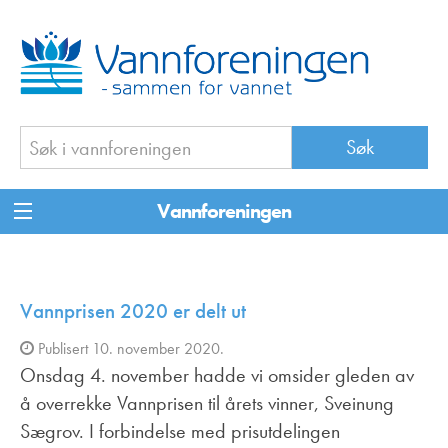
Vannforeningen
Vannprisen 2020 er delt ut
Publisert 10. november 2020.
Onsdag 4. november hadde vi omsider gleden av
å overrekke Vannprisen til årets vinner, Sveinung
Sægrov. I forbindelse med prisutdelingen