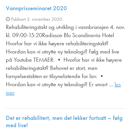
Vannprisseminaret 2020
Publisert 3. november 2020.
Rehabiliteringstakt og utvikling i vannbransjen 4. nov.
kl. 09:00-15:20Radisson Blu Scandinavia Hotel
Hvorfor har vi ikke høyere rehabiliteringstakt?
Hvordan kan vi utnytte ny teknologi? Følg med live
på Youtube TEMAER: • Hvorfor har vi ikke høyere
rehabiliteringstakt? Behovet er stort, men
fornyelsestakten er tilsynelatende for lav. •
Hvordan kan vi utnytte ny teknologi? Er smart …
les
mer
Det er rehabilitert, men det lekker fortsatt – følg
med live!