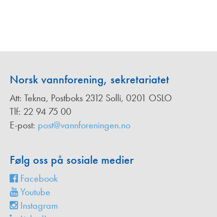
Norsk vannforening, sekretariatet
Att: Tekna, Postboks 2312 Solli, 0201 OSLO
Tlf: 22 94 75 00
E-post:
post@vannforeningen.no
Følg oss på sosiale medier
Facebook
Youtube
Instagram