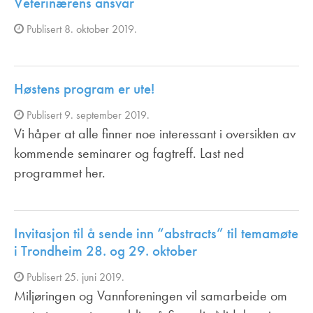
Veterinærens ansvar
Publisert 8. oktober 2019.
Høstens program er ute!
Publisert 9. september 2019.
Vi håper at alle finner noe interessant i oversikten av
kommende seminarer og fagtreff. Last ned
programmet her.
Invitasjon til å sende inn “abstracts” til temamøte
i Trondheim 28. og 29. oktober
Publisert 25. juni 2019.
Miljøringen og Vannforeningen vil samarbeide om