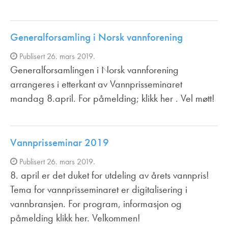
Generalforsamling i Norsk vannforening
Publisert 26. mars 2019.
Generalforsamlingen i Norsk vannforening
arrangeres i etterkant av Vannprisseminaret
mandag 8.april. For påmelding; klikk her . Vel møtt!
Vannprisseminar 2019
Publisert 26. mars 2019.
8. april er det duket for utdeling av årets vannpris!
Tema for vannprisseminaret er digitalisering i
vannbransjen. For program, informasjon og
påmelding klikk her. Velkommen!