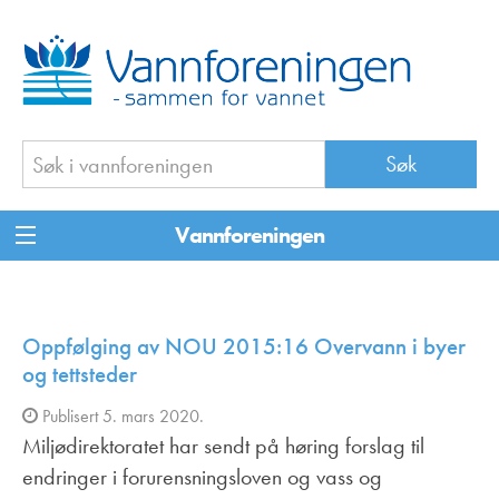
Vannforeningen
Oppfølging av NOU 2015:16 Overvann i byer
og tettsteder
Publisert 5. mars 2020.
Miljødirektoratet har sendt på høring forslag til
endringer i forurensningsloven og vass og