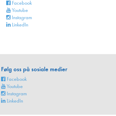
en
Facebook
Youtube
Instagram
LinkedIn
Følg oss på sosiale medier
Facebook
Youtube
Instagram
LinkedIn