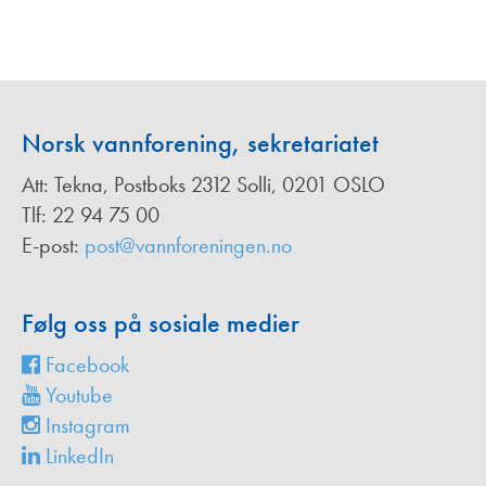
Norsk vannforening, sekretariatet
Att: Tekna, Postboks 2312 Solli, 0201 OSLO
Tlf: 22 94 75 00
E-post:
post@vannforeningen.no
Følg oss på sosiale medier
Facebook
Youtube
Instagram
LinkedIn