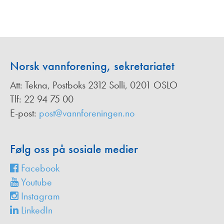
Norsk vannforening, sekretariatet
Att: Tekna, Postboks 2312 Solli, 0201 OSLO
Tlf: 22 94 75 00
E-post:
post@vannforeningen.no
Følg oss på sosiale medier
Facebook
Youtube
Instagram
LinkedIn