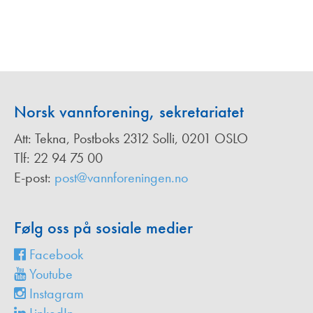
Norsk vannforening, sekretariatet
Att: Tekna, Postboks 2312 Solli, 0201 OSLO
Tlf: 22 94 75 00
E-post:
post@vannforeningen.no
Følg oss på sosiale medier
Facebook
Youtube
Instagram