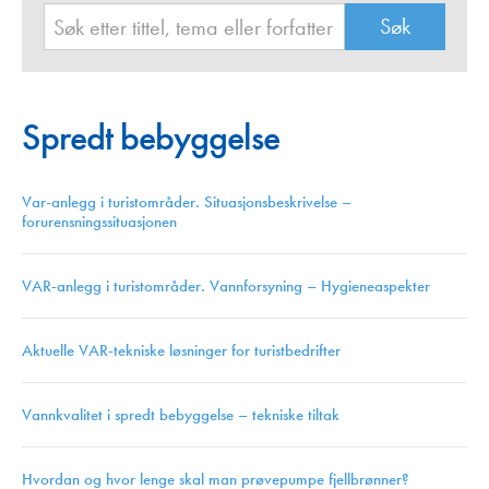
Spredt bebyggelse
Var-anlegg i turistområder. Situasjonsbeskrivelse –
forurensningssituasjonen
VAR-anlegg i turistområder. Vannforsyning – Hygieneaspekter
Aktuelle VAR-tekniske løsninger for turistbedrifter
Vannkvalitet i spredt bebyggelse – tekniske tiltak
Hvordan og hvor lenge skal man prøvepumpe fjellbrønner?