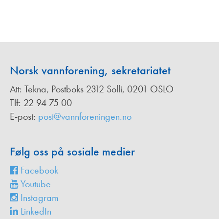
Norsk vannforening, sekretariatet
Att: Tekna, Postboks 2312 Solli, 0201 OSLO
Tlf: 22 94 75 00
E-post:
post@vannforeningen.no
Følg oss på sosiale medier
Facebook
Youtube
Instagram
LinkedIn