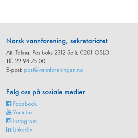
Norsk vannforening, sekretariatet
Att: Tekna, Postboks 2312 Solli, 0201 OSLO
Tlf: 22 94 75 00
E-post:
post@vannforeningen.no
Følg oss på sosiale medier
Facebook
Youtube
Instagram
LinkedIn