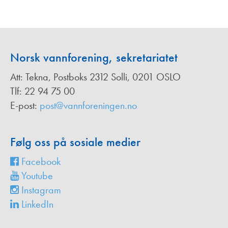
Norsk vannforening, sekretariatet
Att: Tekna, Postboks 2312 Solli, 0201 OSLO
Tlf: 22 94 75 00
E-post:
post@vannforeningen.no
Følg oss på sosiale medier
Facebook
Youtube
Instagram
LinkedIn