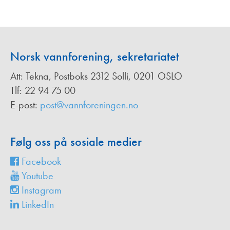
Norsk vannforening, sekretariatet
Att: Tekna, Postboks 2312 Solli, 0201 OSLO
Tlf: 22 94 75 00
E-post:
post@vannforeningen.no
Følg oss på sosiale medier
Facebook
Youtube
Instagram
LinkedIn