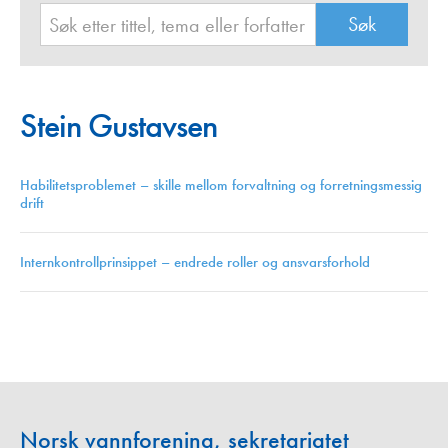
Stein Gustavsen
Habilitetsproblemet – skille mellom forvaltning og forretningsmessig
drift
Internkontrollprinsippet – endrede roller og ansvarsforhold
Norsk vannforening, sekretariatet