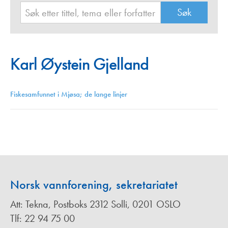
Karl Øystein Gjelland
Fiskesamfunnet i Mjøsa; de lange linjer
Norsk vannforening, sekretariatet
Att: Tekna, Postboks 2312 Solli, 0201 OSLO
Tlf: 22 94 75 00