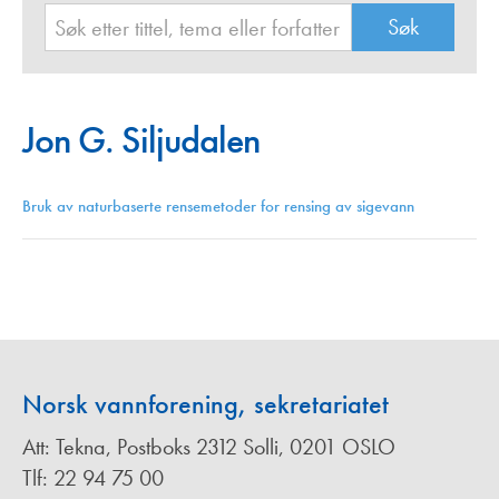
Jon G. Siljudalen
Bruk av naturbaserte rensemetoder for rensing av sigevann
Norsk vannforening, sekretariatet
Att: Tekna, Postboks 2312 Solli, 0201 OSLO
Tlf: 22 94 75 00