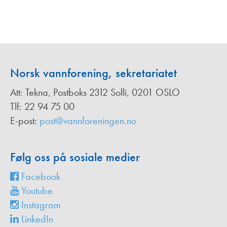
Norsk vannforening, sekretariatet
Att: Tekna, Postboks 2312 Solli, 0201 OSLO
Tlf: 22 94 75 00
E-post:
post@vannforeningen.no
Følg oss på sosiale medier
Facebook
Youtube
Instagram
LinkedIn