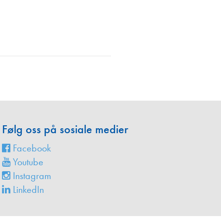
en
Følg oss på sosiale medier
Facebook
Youtube
Instagram
LinkedIn