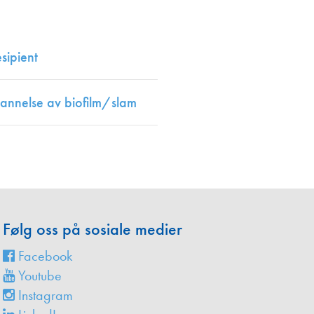
en
sipient
annelse av biofilm/slam
Følg oss på sosiale medier
Facebook
Youtube
Instagram