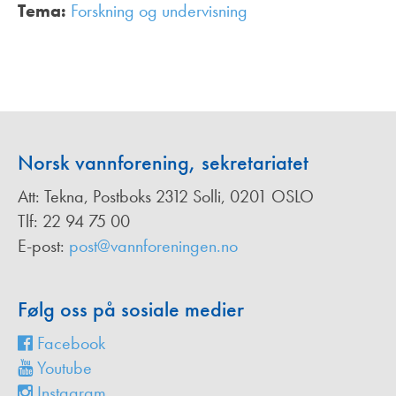
Tema:
Forskning og undervisning
,
Norsk vannforening, sekretariatet
Att: Tekna, Postboks 2312 Solli, 0201 OSLO
Tlf: 22 94 75 00
E-post:
post@vannforeningen.no
Følg oss på sosiale medier
Facebook
Youtube
Instagram