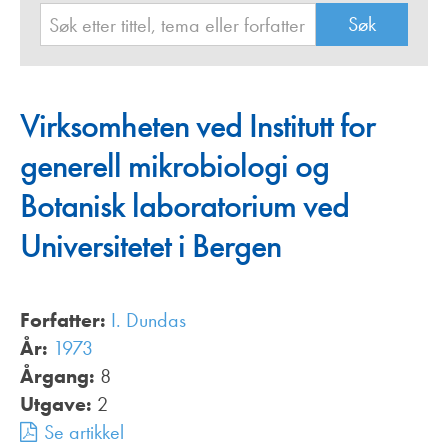
Virksomheten ved Institutt for
generell mikrobiologi og
Botanisk laboratorium ved
Universitetet i Bergen
Forfatter:
I. Dundas
År:
1973
Årgang:
8
Utgave:
2
Se artikkel