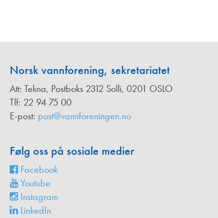
Norsk vannforening, sekretariatet
Att: Tekna, Postboks 2312 Solli, 0201 OSLO
Tlf: 22 94 75 00
E-post:
post@vannforeningen.no
Følg oss på sosiale medier
Facebook
Youtube
Instagram
LinkedIn