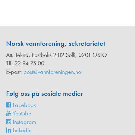
Norsk vannforening, sekretariatet
Att: Tekna, Postboks 2312 Solli, 0201 OSLO
Tlf: 22 94 75 00
E-post:
post@vannforeningen.no
Følg oss på sosiale medier
Facebook
Youtube
Instagram
LinkedIn