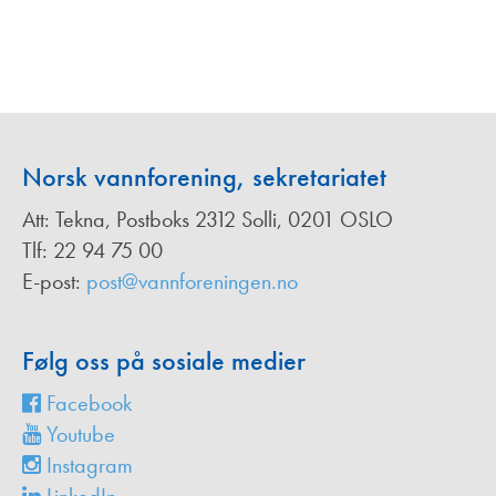
Norsk vannforening, sekretariatet
Att: Tekna, Postboks 2312 Solli, 0201 OSLO
Tlf: 22 94 75 00
E-post:
post@vannforeningen.no
Følg oss på sosiale medier
Facebook
Youtube
Instagram