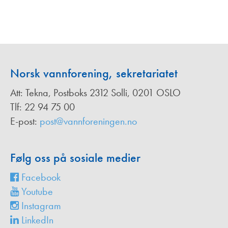
Norsk vannforening, sekretariatet
Att: Tekna, Postboks 2312 Solli, 0201 OSLO
Tlf: 22 94 75 00
E-post:
post@vannforeningen.no
Følg oss på sosiale medier
Facebook
Youtube
Instagram
LinkedIn