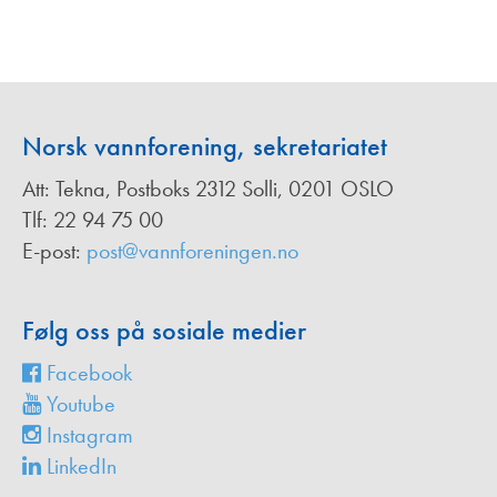
Norsk vannforening, sekretariatet
Att: Tekna, Postboks 2312 Solli, 0201 OSLO
Tlf: 22 94 75 00
E-post:
post@vannforeningen.no
Følg oss på sosiale medier
Facebook
Youtube
Instagram
LinkedIn