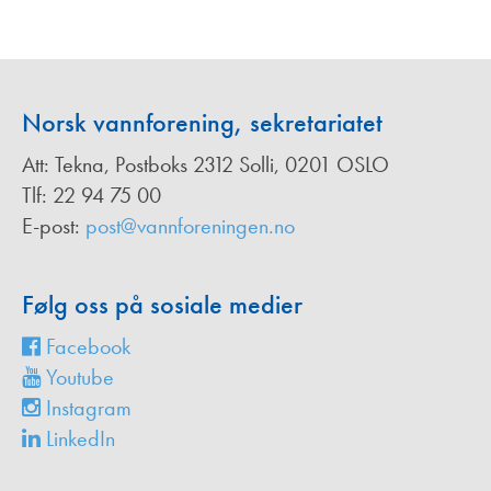
Norsk vannforening, sekretariatet
Att: Tekna, Postboks 2312 Solli, 0201 OSLO
Tlf: 22 94 75 00
E-post:
post@vannforeningen.no
Følg oss på sosiale medier
Facebook
Youtube
Instagram
LinkedIn