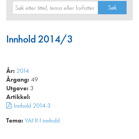
Innhold 2014/3
År:
2014
Årgang:
49
Utgave:
3
Artikkel:
Innhold 2014-3
Tema:
VANN innhold
,