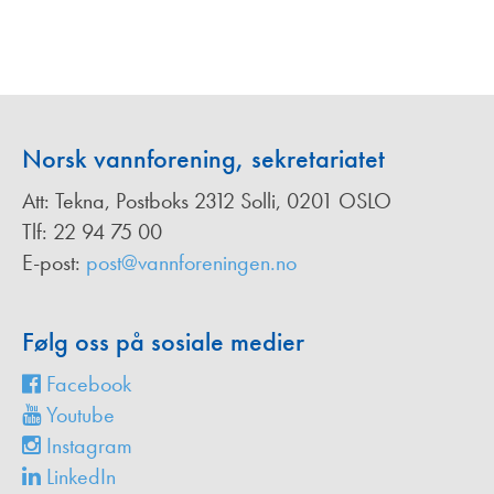
Norsk vannforening, sekretariatet
Att: Tekna, Postboks 2312 Solli, 0201 OSLO
Tlf: 22 94 75 00
E-post:
post@vannforeningen.no
Følg oss på sosiale medier
Facebook
Youtube
Instagram
LinkedIn