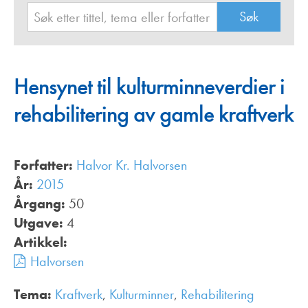
Hensynet til kulturminneverdier i
rehabilitering av gamle kraftverk
Forfatter:
Halvor Kr. Halvorsen
År:
2015
Årgang:
50
Utgave:
4
Artikkel:
Halvorsen
Tema:
Kraftverk
,
Kulturminner
,
Rehabilitering
,