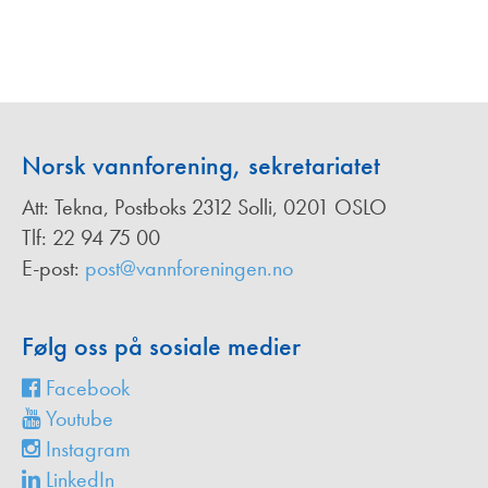
Norsk vannforening, sekretariatet
Att: Tekna, Postboks 2312 Solli, 0201 OSLO
Tlf: 22 94 75 00
E-post:
post@vannforeningen.no
Følg oss på sosiale medier
Facebook
Youtube
Instagram
LinkedIn