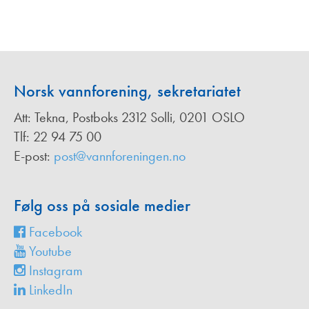
Norsk vannforening, sekretariatet
Att: Tekna, Postboks 2312 Solli, 0201 OSLO
Tlf: 22 94 75 00
E-post:
post@vannforeningen.no
Følg oss på sosiale medier
Facebook
Youtube
Instagram
LinkedIn