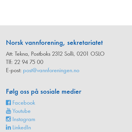
Norsk vannforening, sekretariatet
Att: Tekna, Postboks 2312 Solli, 0201 OSLO
Tlf: 22 94 75 00
E-post:
post@vannforeningen.no
Følg oss på sosiale medier
Facebook
Youtube
Instagram
LinkedIn