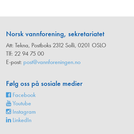
Norsk vannforening, sekretariatet
Att: Tekna, Postboks 2312 Solli, 0201 OSLO
Tlf: 22 94 75 00
E-post:
post@vannforeningen.no
Følg oss på sosiale medier
Facebook
Youtube
Instagram
LinkedIn