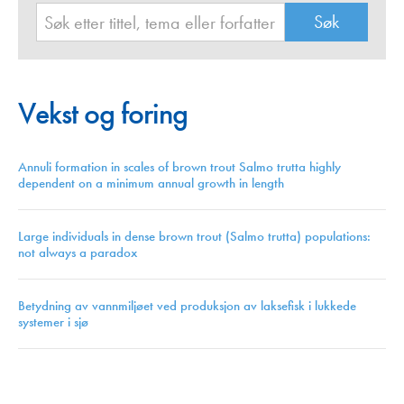
Vekst og foring
Annuli formation in scales of brown trout Salmo trutta highly
dependent on a minimum annual growth in length
Large individuals in dense brown trout (Salmo trutta) populations:
not always a paradox
Betydning av vannmiljøet ved produksjon av laksefisk i lukkede
systemer i sjø