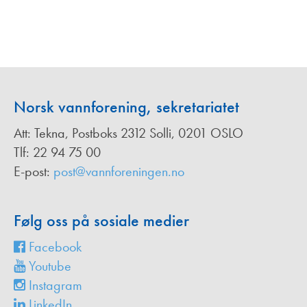
Norsk vannforening, sekretariatet
Att: Tekna, Postboks 2312 Solli, 0201 OSLO
Tlf: 22 94 75 00
E-post:
post@vannforeningen.no
Følg oss på sosiale medier
Facebook
Youtube
Instagram
LinkedIn