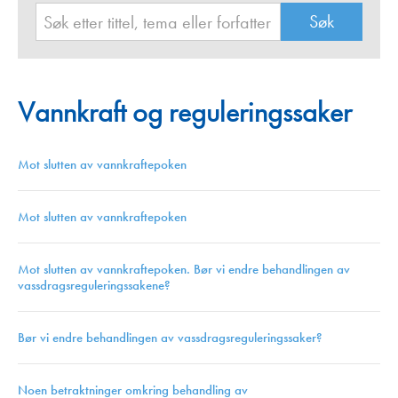
Vannkraft og reguleringssaker
Mot slutten av vannkraftepoken
Mot slutten av vannkraftepoken
Mot slutten av vannkraftepoken. Bør vi endre behandlingen av
vassdragsreguleringssakene?
Bør vi endre behandlingen av vassdragsreguleringssaker?
Noen betraktninger omkring behandling av