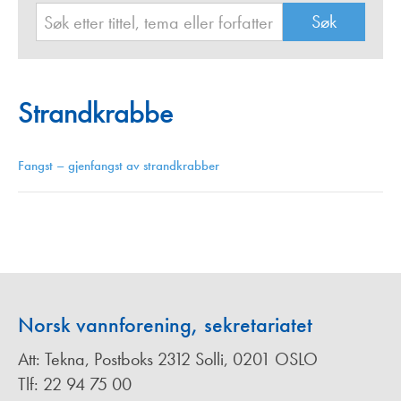
Strandkrabbe
Fangst – gjenfangst av strandkrabber
Norsk vannforening, sekretariatet
Att: Tekna, Postboks 2312 Solli, 0201 OSLO
Tlf: 22 94 75 00