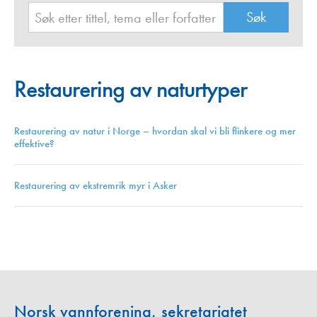
Restaurering av naturtyper
Restaurering av natur i Norge – hvordan skal vi bli flinkere og mer
effektive?
Restaurering av ekstremrik myr i Asker
Norsk vannforening, sekretariatet