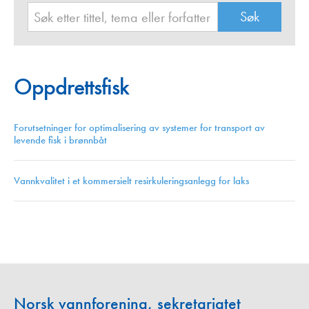
Oppdrettsfisk
Forutsetninger for optimalisering av systemer for transport av
levende fisk i brønnbåt
Vannkvalitet i et kommersielt resirkuleringsanlegg for laks
Norsk vannforening, sekretariatet