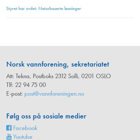
Styret har ordet: Naturbaserte løsninger
Norsk vannforening, sekretariatet
Att: Tekna, Postboks 2312 Solli, 0201 OSLO
Tlf: 22 94 75 00
E-post:
post@vannforeningen.no
Følg oss på sosiale medier
Facebook
Youtube