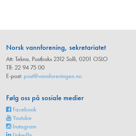
Norsk vannforening, sekretariatet
Att: Tekna, Postboks 2312 Solli, 0201 OSLO
Tlf: 22 94 75 00
E-post:
post@vannforeningen.no
Følg oss på sosiale medier
Facebook
Youtube
Instagram
LinkedIn