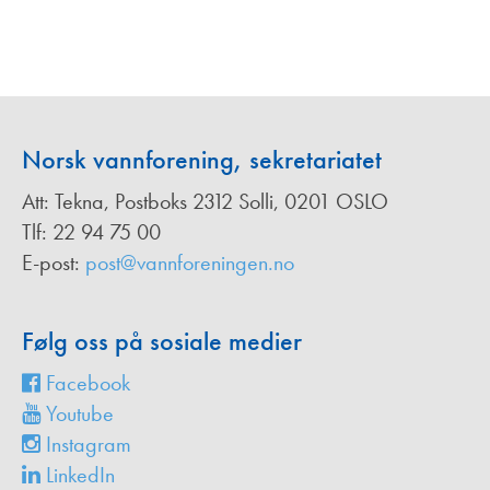
Norsk vannforening, sekretariatet
Att: Tekna, Postboks 2312 Solli, 0201 OSLO
Tlf: 22 94 75 00
E-post:
post@vannforeningen.no
Følg oss på sosiale medier
Facebook
Youtube
Instagram
LinkedIn