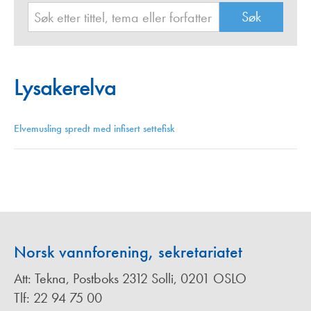
Lysakerelva
Elvemusling spredt med infisert settefisk
Norsk vannforening, sekretariatet
Att: Tekna, Postboks 2312 Solli, 0201 OSLO
Tlf: 22 94 75 00