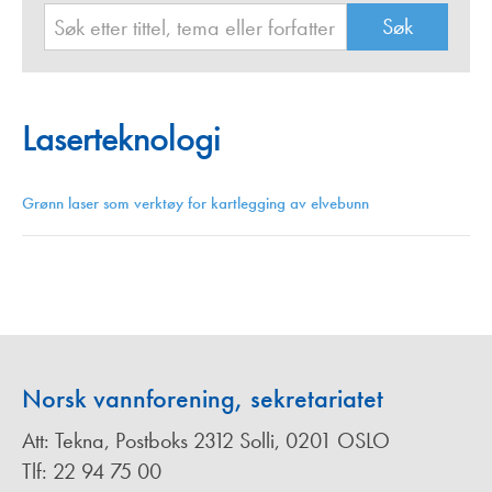
Laserteknologi
Grønn laser som verktøy for kartlegging av elvebunn
Norsk vannforening, sekretariatet
Att: Tekna, Postboks 2312 Solli, 0201 OSLO
Tlf: 22 94 75 00