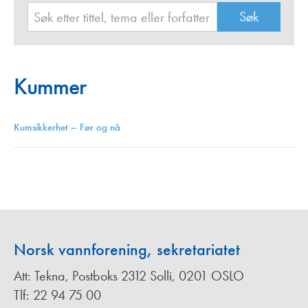
Kummer
Kumsikkerhet – Før og nå
Norsk vannforening, sekretariatet
Att: Tekna, Postboks 2312 Solli, 0201 OSLO
Tlf: 22 94 75 00