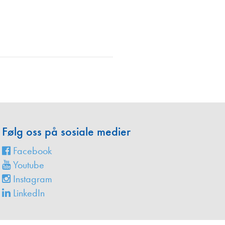
en
Følg oss på sosiale medier
Facebook
Youtube
Instagram
LinkedIn