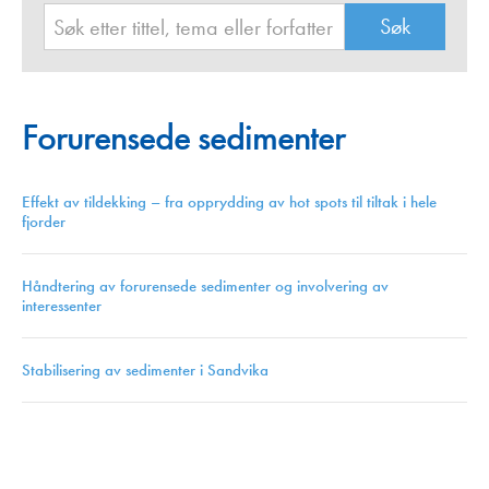
Forurensede sedimenter
Effekt av tildekking – fra opprydding av hot spots til tiltak i hele
fjorder
Håndtering av forurensede sedimenter og involvering av
interessenter
Stabilisering av sedimenter i Sandvika